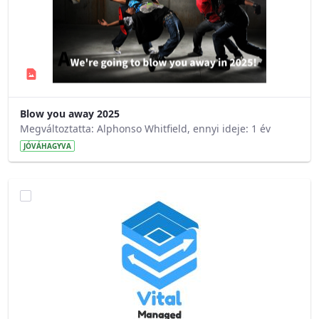
Blow you away 2025
Megváltoztatta: Alphonso Whitfield, ennyi ideje: 1 év
JÓVÁHAGYVA