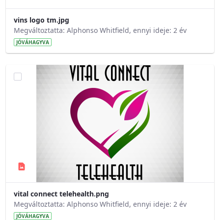
vins logo tm.jpg
Megváltoztatta: Alphonso Whitfield, ennyi ideje: 2 év
JÓVÁHAGYVA
vital connect telehealth.png
Megváltoztatta: Alphonso Whitfield, ennyi ideje: 2 év
JÓVÁHAGYVA