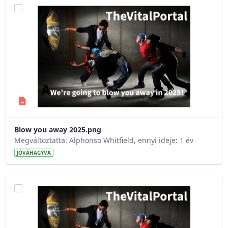
Blow you away 2025.png
Megváltoztatta: Alphonso Whitfield, ennyi ideje: 1 év
JÓVÁHAGYVA