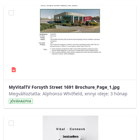
MyVitalTV Forsyth Street 1691 Brochure_Page_1.jpg
Megváltoztatta: Alphonso Whitfield, ennyi ideje: 3 hónap
JÓVÁHAGYVA