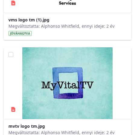
vms logo tm (1).jpg
Megváltoztatta: Alphonso Whitfield, ennyi ideje: 2 év
JÓVÁHAGYVA
mvtv logo tm.jpg
Megváltoztatta: Alphonso Whitfield, ennyi ideje: 2 év