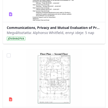
Communications, Privacy and Mutual Evaluation of Proprietary Documents
Megváltoztatta: Alphonso Whitfield, ennyi ideje: 5 nap
JÓVÁHAGYVA