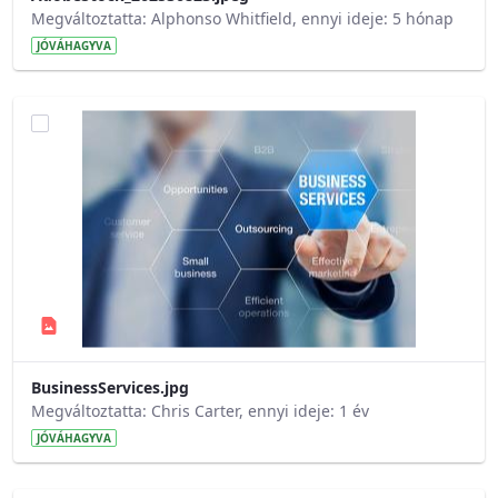
Megváltoztatta: Alphonso Whitfield, ennyi ideje: 5 hónap
JÓVÁHAGYVA
BusinessServices.jpg
Megváltoztatta: Chris Carter, ennyi ideje: 1 év
JÓVÁHAGYVA