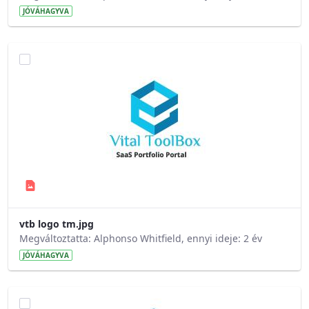
JÓVÁHAGYVA
vtb logo tm.jpg
Megváltoztatta: Alphonso Whitfield, ennyi ideje: 2 év
JÓVÁHAGYVA