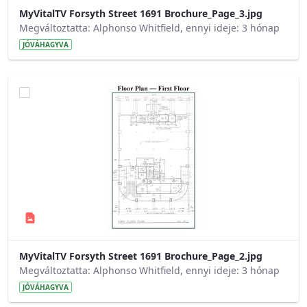
MyVitalTV Forsyth Street 1691 Brochure_Page_3.jpg
Megváltoztatta: Alphonso Whitfield, ennyi ideje: 3 hónap
JÓVÁHAGYVA
MyVitalTV Forsyth Street 1691 Brochure_Page_2.jpg
Megváltoztatta: Alphonso Whitfield, ennyi ideje: 3 hónap
JÓVÁHAGYVA