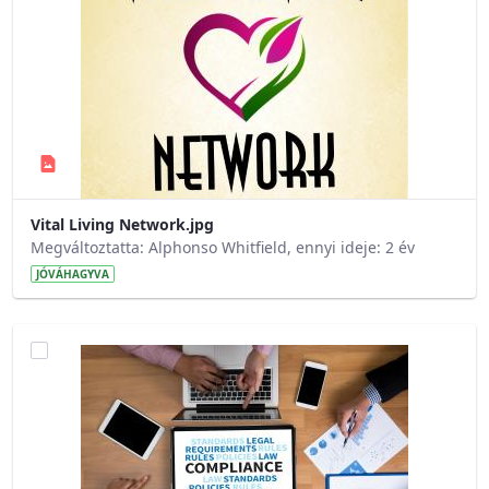
Vital Living Network.jpg
Megváltoztatta: Alphonso Whitfield, ennyi ideje: 2 év
JÓVÁHAGYVA