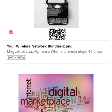
Your Wireless Network Bundles-2.png
Megváltoztatta: Alphonso Whitfield, ennyi ideje: 4 hónap
JÓVÁHAGYVA