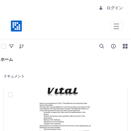
ログイン
Vital Site Services
ホーム
ドキュメント