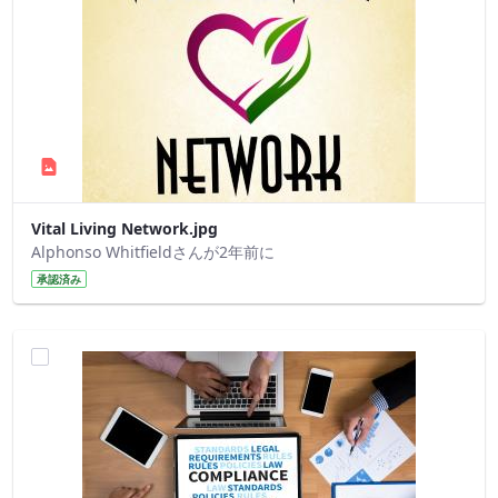
Vital Living Network.jpg
Alphonso Whitfieldさんが2年前に
承認済み