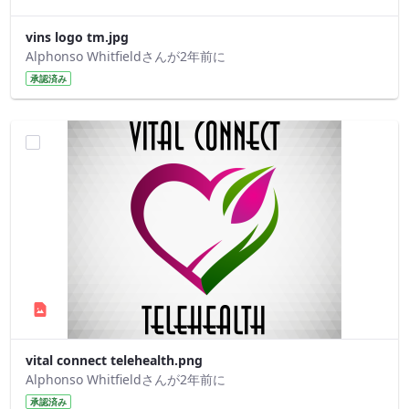
vins logo tm.jpg
Alphonso Whitfieldさんが2年前に
承認済み
vital connect telehealth.png
Alphonso Whitfieldさんが2年前に
承認済み