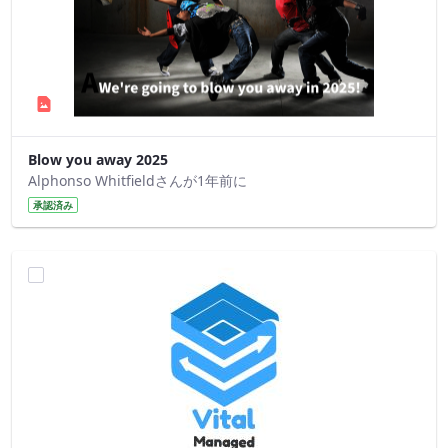
Blow you away 2025
Alphonso Whitfieldさんが1年前に
承認済み