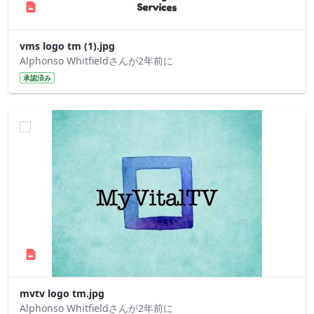
vms logo tm (1).jpg
Alphonso Whitfieldさんが2年前に
承認済み
mvtv logo tm.jpg
Alphonso Whitfieldさんが2年前に