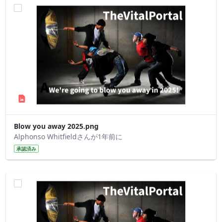
Blow you away 2025.png
Alphonso Whitfieldさんが1年前に
承認済み