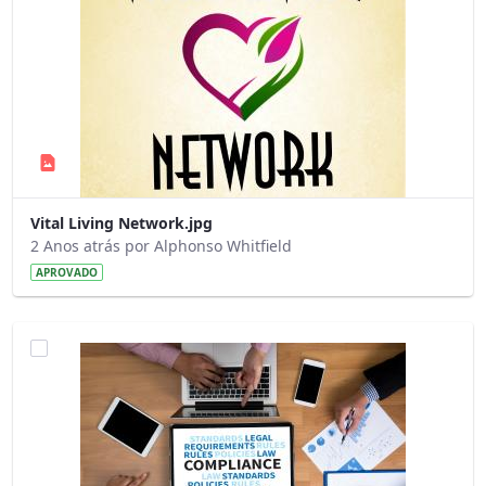
Vital Living Network.jpg
2 Anos atrás por Alphonso Whitfield
APROVADO