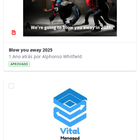
Blow you away 2025
1 Ano atrás por Alphonso Whitfield
APROVADO