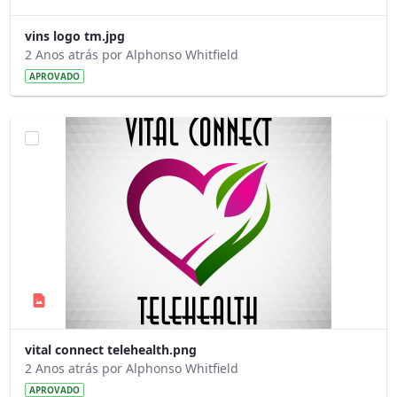
vins logo tm.jpg
2 Anos atrás por Alphonso Whitfield
APROVADO
vital connect telehealth.png
2 Anos atrás por Alphonso Whitfield
APROVADO