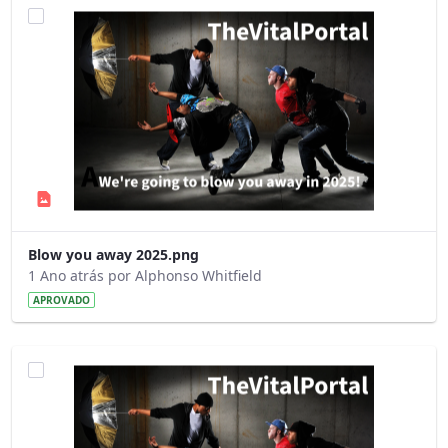
Blow you away 2025.png
1 Ano atrás por Alphonso Whitfield
APROVADO