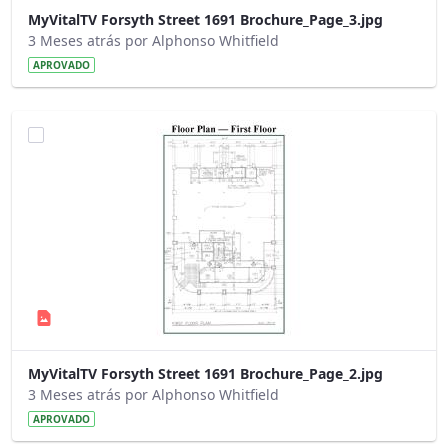
MyVitalTV Forsyth Street 1691 Brochure_Page_3.jpg
3 Meses atrás por Alphonso Whitfield
APROVADO
MyVitalTV Forsyth Street 1691 Brochure_Page_2.jpg
3 Meses atrás por Alphonso Whitfield
APROVADO