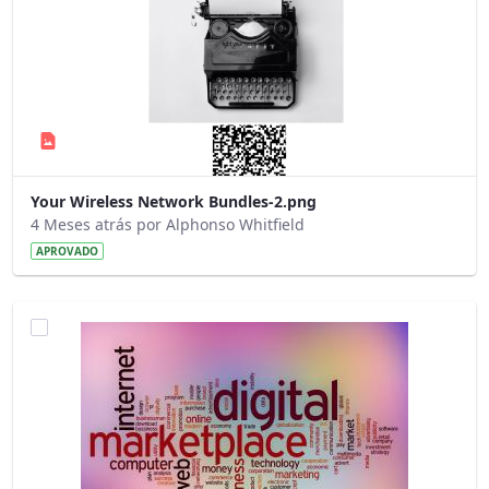
Your Wireless Network Bundles-2.png
4 Meses atrás por Alphonso Whitfield
APROVADO