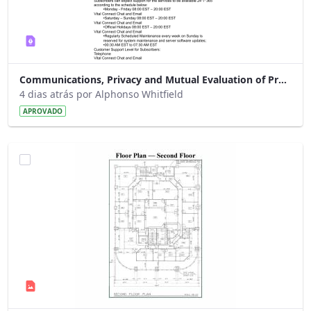
Communications, Privacy and Mutual Evaluation of Proprietary Documents
4 dias atrás por Alphonso Whitfield
APROVADO