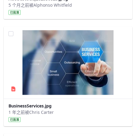
5 个月之前被Alphonso Whitfield
已批准
BusinessServices.jpg
1 年之前被Chris Carter
已批准