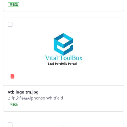
已批准
vtb logo tm.jpg
2 年之前被Alphonso Whitfield
已批准