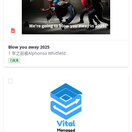
Blow you away 2025
1 年之前被Alphonso Whitfield
已批准